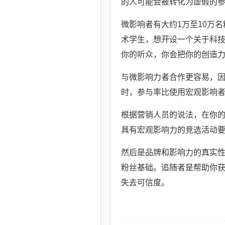
的人可能会被转化为虚假的
微影响者有大约1万至10万
术学生，想开设一个关于科
你的听众，你会把你的创造
与微影响力者合作更容易，
时，参与率比使用宏观影响
根据营销人员的说法，在你的
具有宏观影响力的竞选活动
然后是品牌和影响力的真实
粉丝基础。追随者是帮助你
失去可信度。