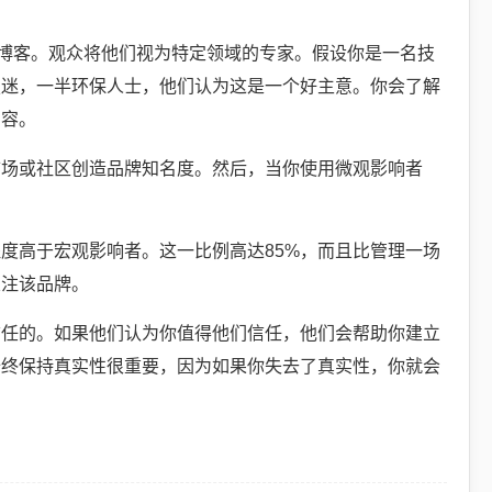
。
式博客。观众将他们视为特定领域的专家。假设你是一名技
技迷，一半环保人士，他们认为这是一个好主意。你会了解
内容。
市场或社区创造品牌知名度。然后，当你使用微观影响者
度高于宏观影响者。这一比例高达85%，而且比管理一场
关注该品牌。
信任的。如果他们认为你值得他们信任，他们会帮助你建立
始终保持真实性很重要，因为如果你失去了真实性，你就会