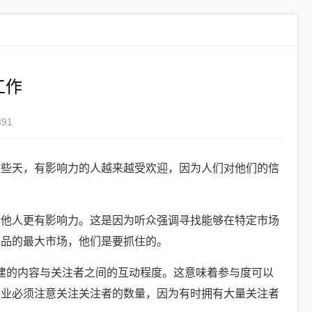
工作
91
这些天，有影响力的人越来越受欢迎，因为人们对他们的信
其他人更有影响力。这是因为听众强调寻找能够在特定市场
产品的最大市场，他们是要抓住的。
指的是用户创建的内容与关注者之间的互动程度。这意味着参与度可以
企业必须注意关注关注者的数量，因为有时拥有大量关注者