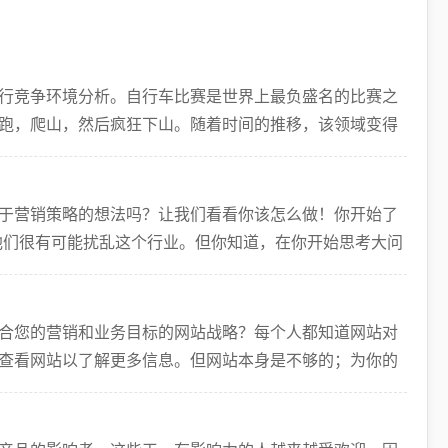
行竞争环境分析。自行车比赛是世界上最负盛名的比赛之
跑，爬山，然后疯狂下山。随着时间的推移，该领域变得
站
于营销策略的想法吗？让我们看看你该怎么做！你开始了
他们很有可能扰乱这个行业。但你知道，在你开始思考大问
合您的营销和业务目标的网站战略？每个人都知道网站对
查看网站以了解更多信息。但网站本身是不够的；为你的
的