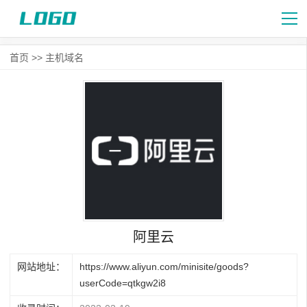
首页
>>
主机域名
阿里云
网站地址：
https://www.aliyun.com/minisite/goods?
userCode=qtkgw2i8