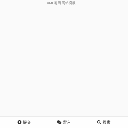
XML地图
网站模板
提交
留言
搜索